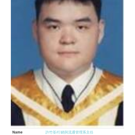
Name
許竹筌/行銷與流通管理系主任