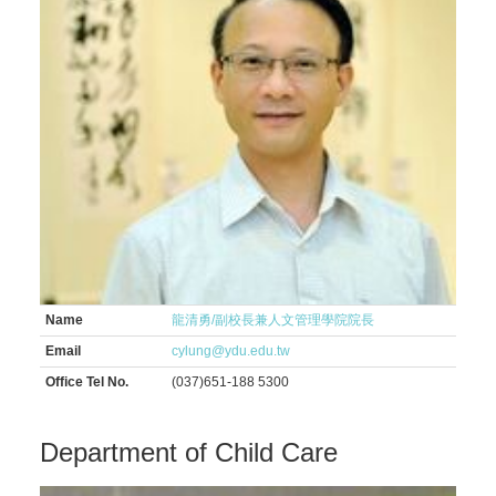
Name
龍清勇/副校長兼人文管理學院院長
Email
cylung@ydu.edu.tw
Office Tel No.
(037)651-188 5300
Department of Child Care