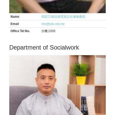
Name
簡宏江/幼兒保育系主任兼教務長
Email
chc@ydu.edu.tw
Office Tel No.
分機:1000
Department of Socialwork