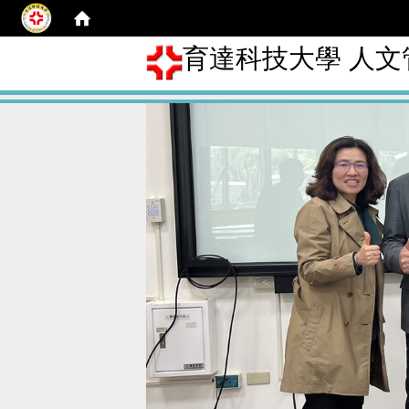
育達科技大學 人文