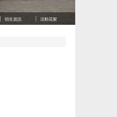
招生資訊
活動花絮